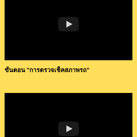
ขั้นตอน "การตรวจเช็คสภาพรถ"