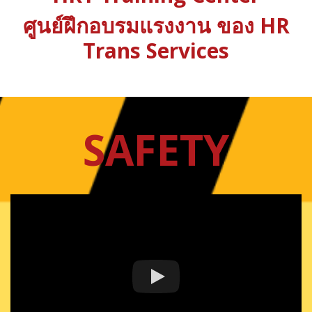
ศูนย์ฝึกอบรมแรงงาน ของ HR
Trans Services
SAFETY