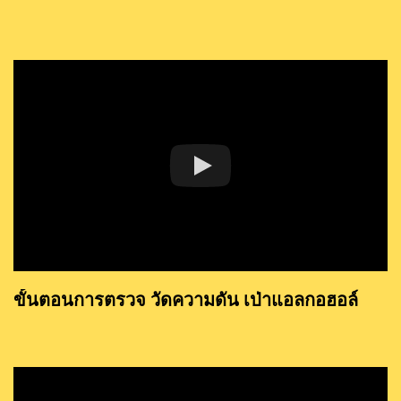
ขั้นตอนการตรวจ วัดความดัน เป่าแอลกอฮอล์